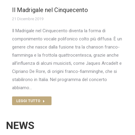
Il Madrigale nel Cinquecento
21 Dicembre 2019
Il Madrigale nel Cinquecento diventa la forma di
componimento vocale polifonico colto più diffusa. È un
genere che nasce dalla fusione tra la chanson franco-
fiamminga e la frottola quattrocentesca, grazie anche
all’influenza di alcuni musicisti, come Jaques Arcadelt e
Cipriano De Rore, di origini franco-fiamminghe, che si
stabilirono in Italia. Nel programma del concerto
abbiamo…
LEGGI TUTTO
NEWS