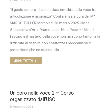
“Il gesto sonoro : l’architettura invisibile della voce tra
articolazione e risonanza” Conferenza a cura del M°
MARCO TOLLER Mercoledì 26 marzo 2025 Civica
Accademia d’Arte Drammatica ‘Nico Pepe’ – Udine Il
fascino e il mistero della voce non risiedono tanto nella
difficoltà di definire con esattezza i meccanismi di
produzione che ne stanno alla…
LEGGI TUTTO
Un coro nella voce 2 – Corso
organizzato dall’USCI
5 Febbraio 2024