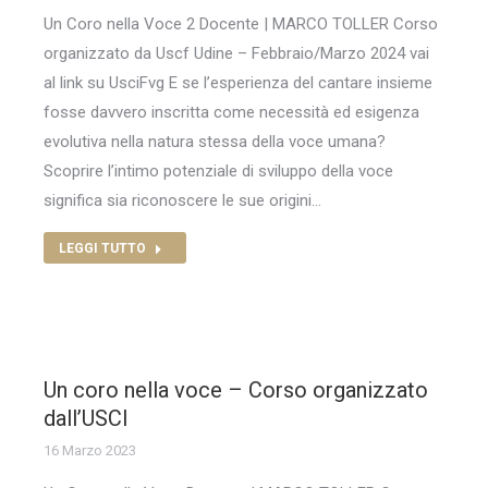
Un Coro nella Voce 2 Docente | MARCO TOLLER Corso
organizzato da Uscf Udine – Febbraio/Marzo 2024 vai
al link su UsciFvg E se l’esperienza del cantare insieme
fosse davvero inscritta come necessità ed esigenza
evolutiva nella natura stessa della voce umana?
Scoprire l’intimo potenziale di sviluppo della voce
significa sia riconoscere le sue origini…
LEGGI TUTTO
Un coro nella voce – Corso organizzato
dall’USCI
16 Marzo 2023