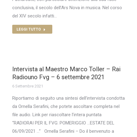
conclusiva, il secolo dell’Ars Nova in musica. Nel corso
del XIV secolo infatti…
LEGGI TUTTO
Intervista al Maestro Marco Toller – Rai
Radiouno Fvg – 6 settembre 2021
6 Settembre 2021
Riportiamo di seguito una sintesi dell’intervista condotta
da Ornella Serafini, che potete ascoltare completa nel
file audio. Link per riascoltare l’intera puntata
“RADIORAI PER IL FVG: POMERIGGIO …ESTATE DEL
06/09/2021 …” Ornella Serafini – Do il benvenuto a