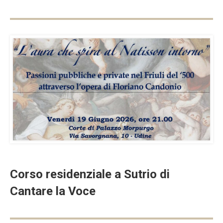
Corso residenziale a Sutrio di
Cantare la Voce