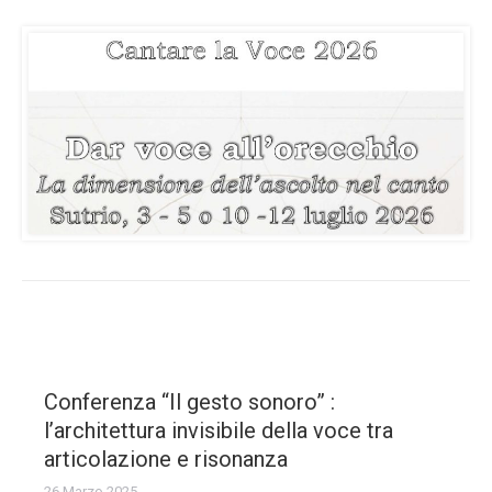
Conferenza “Il gesto sonoro” :
l’architettura invisibile della voce tra
articolazione e risonanza
26 Marzo 2025