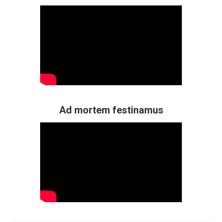
Ad mortem festinamus