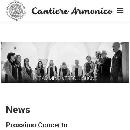
News
Prossimo Concerto